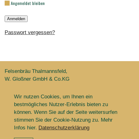
Angemeldet bleiben
Anmelden
Passwort vergessen?
Felsenbräu Thalmannsfeld,
W. Gloßner GmbH & Co.KG
Felsenweg 2, 91790 Thalmannsfeld
Telefon 09147/94266
Wir nutzen Cookies, um Ihnen ein
bestmögliches Nutzer-Erlebnis bieten zu
können. Wenn Sie auf der Seite weitersurfen
stimmen Sie der Cookie-Nutzung zu. Mehr
Infos hier.
Datenschutzerklärung