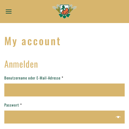
My account
Anmelden
Benutzername oder E-Mail-Adresse
*
Passwort
*