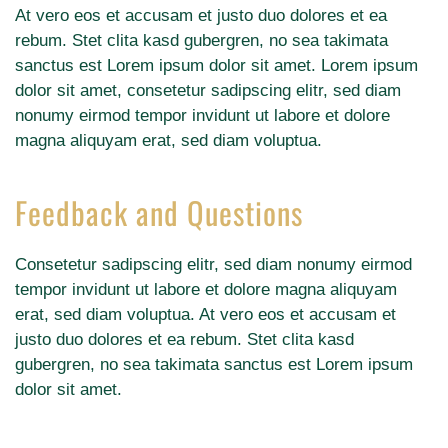
At vero eos et accusam et justo duo dolores et ea
rebum. Stet clita kasd gubergren, no sea takimata
sanctus est Lorem ipsum dolor sit amet. Lorem ipsum
dolor sit amet, consetetur sadipscing elitr, sed diam
nonumy eirmod tempor invidunt ut labore et dolore
magna aliquyam erat, sed diam voluptua.
Feedback and Questions
Consetetur sadipscing elitr, sed diam nonumy eirmod
tempor invidunt ut labore et dolore magna aliquyam
erat, sed diam voluptua. At vero eos et accusam et
justo duo dolores et ea rebum. Stet clita kasd
gubergren, no sea takimata sanctus est Lorem ipsum
dolor sit amet.