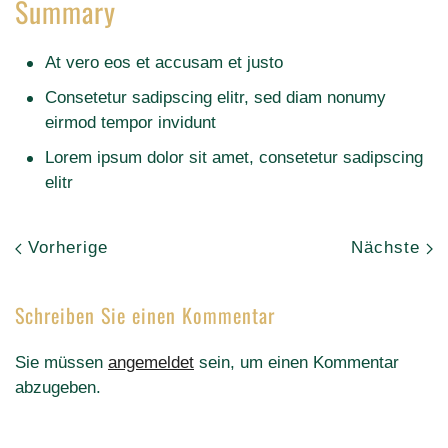
Summary
At vero eos et accusam et justo
Consetetur sadipscing elitr, sed diam nonumy
eirmod tempor invidunt
Lorem ipsum dolor sit amet, consetetur sadipscing
elitr
Vorherige
Nächste
Schreiben Sie einen Kommentar
Sie müssen
angemeldet
sein, um einen Kommentar
abzugeben.