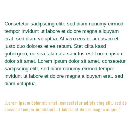
Consetetur sadipscing elitr, sed diam nonumy eirmod
tempor invidunt ut labore et dolore magna aliquyam
erat, sed diam voluptua. At vero eos et accusam et
justo duo dolores et ea rebum. Stet clita kasd
gubergren, no sea takimata sanctus est Lorem ipsum
dolor sit amet. Lorem ipsum dolor sit amet, consetetur
sadipscing elitr, sed diam nonumy eirmod tempor
invidunt ut labore et dolore magna aliquyam erat, sed
diam voluptua.
„Lorem ipsum dolor sit amet, consectetur adipisicing elit, sed do
eiusmod tempor incididunt ut labore et dolore magna aliqua.“
John Doe