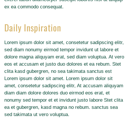
ex ea commodo consequat.
Daily Inspiration
Lorem ipsum dolor sit amet, consetetur sadipscing elitr,
sed diam nonumy eirmod tempor invidunt ut labore et
dolore magna aliquyam erat, sed diam voluptua. At vero
eos et accusam et justo duo dolores et ea rebum. Stet
clita kasd gubergren, no sea takimata sanctus est
Lorem ipsum dolor sit amet. Lorem ipsum dolor sit
amet, consetetur sadipscing elitr, At accusam aliquyam
diam diam dolore dolores duo eirmod eos erat, et
nonumy sed tempor et et invidunt justo labore Stet clita
ea et gubergren, kasd magna no rebum. sanctus sea
sed takimata ut vero voluptua.