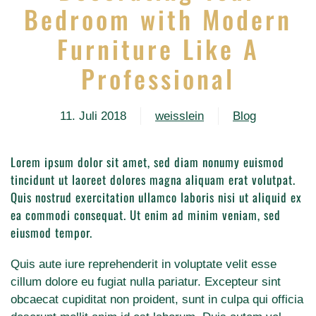
Bedroom with Modern
Furniture Like A
Professional
11. Juli 2018
weisslein
Blog
Lorem ipsum dolor sit amet, sed diam nonumy euismod
tincidunt ut laoreet dolores magna aliquam erat volutpat.
Quis nostrud exercitation ullamco laboris nisi ut aliquid ex
ea commodi consequat. Ut enim ad minim veniam, sed
eiusmod tempor.
Quis aute iure reprehenderit in voluptate velit esse
cillum dolore eu fugiat nulla pariatur. Excepteur sint
obcaecat cupiditat non proident, sunt in culpa qui officia