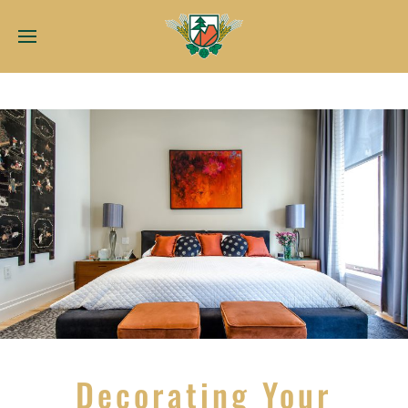
Decorating Your